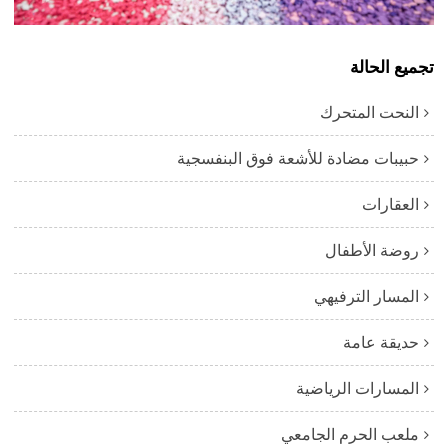
تجميع الحالة
النحت المتحرك
حبيبات مضادة للأشعة فوق البنفسجية
العقارات
روضة الأطفال
المسار الترفيهي
حديقة عامة
المسارات الرياضية
ملعب الحرم الجامعي