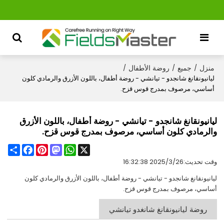
منزل
جميع
روضة الأطفال
/
/
/
ليانيونقانغ شانجدو - تيانشي - روضة أطفال، باللون الأزرق والرمادي كلون
أساسي، مرصوف بمدرج قوس قزح.
ليانيونقانغ شانجدو - تيانشي - روضة أطفال، باللون الأزرق
والرمادي كلون أساسي، مرصوف بمدرج قوس قزح.
Share
Facebook
Pinterest
Mastodon
WhatsApp
X
وقت تحديث:
2025/3/26 16:32:38
ليانيونقانغ شانجدو - تيانشي - روضة أطفال، باللون الأزرق والرمادي كلون
أساسي، مرصوف بمدرج قوس قزح.
روضة ليانيونقانغ شانغدو تيانشي