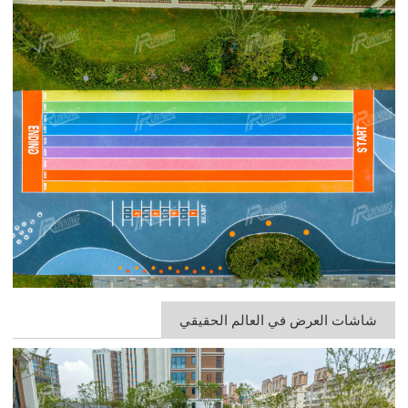
شاشات العرض في العالم الحقيقي