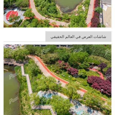
شاشات العرض في العالم الحقيقي