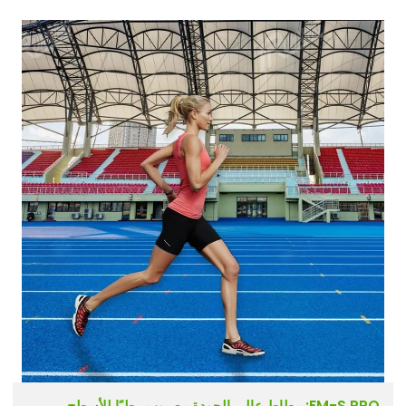
FM-S PRO: مطاط عالي الجودة مصبوب رطبًا للأسطح