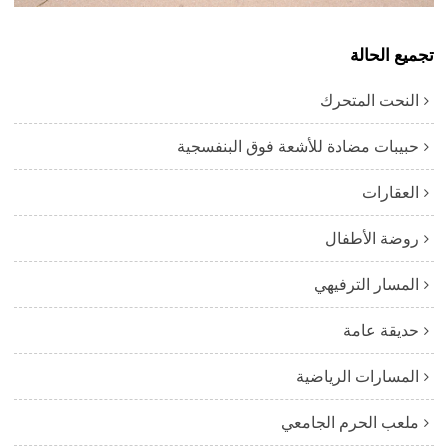
تجميع الحالة
النحت المتحرك
حبيبات مضادة للأشعة فوق البنفسجية
العقارات
روضة الأطفال
المسار الترفيهي
حديقة عامة
المسارات الرياضية
ملعب الحرم الجامعي