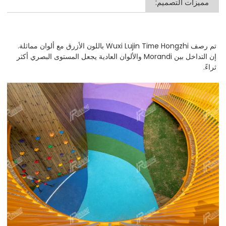
مميزات التصميم:
تم رصف Wuxi Lujin Time Hongzhi باللون الأزرق مع ألوان مماثلة.
إن التداخل بين Morandi والألوان العادية يجعل المستوى البصري أكثر
ثراءً.