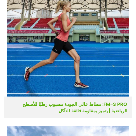
FM-S PRO: مطاط عالي الجودة مصبوب رطبًا للأسطح
الرياضية | يتميز بمقاومة فائقة للتآكل