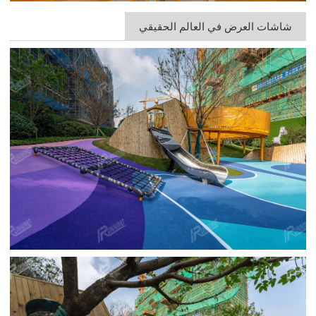
شاشات العرض في العالم الحقيقي