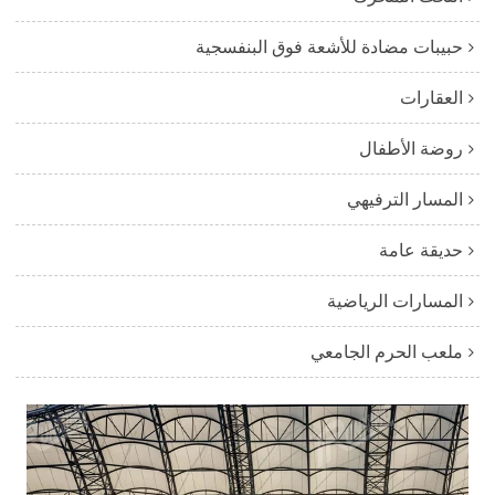
حبيبات مضادة للأشعة فوق البنفسجية
العقارات
روضة الأطفال
المسار الترفيهي
حديقة عامة
المسارات الرياضية
ملعب الحرم الجامعي