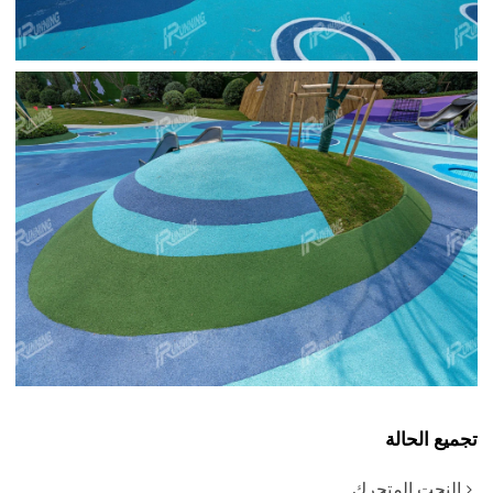
تجميع الحالة
النحت المتحرك