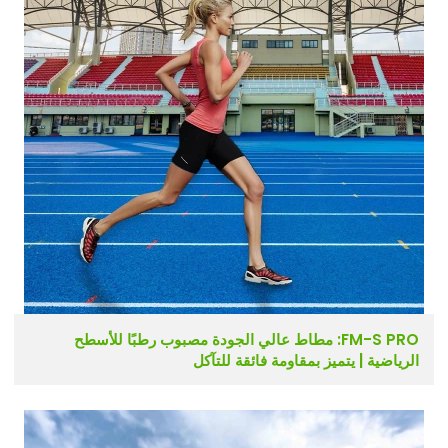
FM-S PRO: مطاط عالي الجودة مصبوب رطبًا للأسطح
الرياضية | يتميز بمقاومة فائقة للتآكل