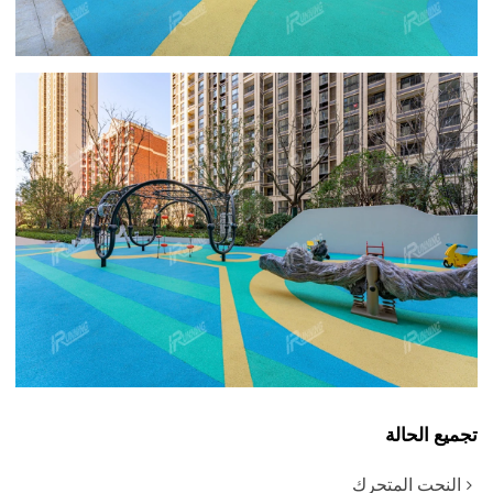
تجميع الحالة
النحت المتحرك