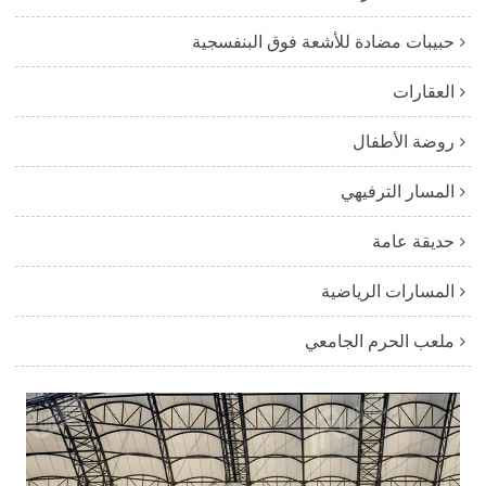
حبيبات مضادة للأشعة فوق البنفسجية
العقارات
روضة الأطفال
المسار الترفيهي
حديقة عامة
المسارات الرياضية
ملعب الحرم الجامعي