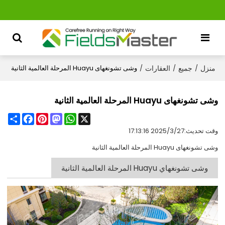
منزل
جميع
العقارات
/
/
/
وشى تشونغهاى Huayu المرحلة العالمية الثانية
وشى تشونغهاى Huayu المرحلة العالمية الثانية
Share
Facebook
Pinterest
Mastodon
WhatsApp
X
وقت تحديث:
2025/3/27 17:13:16
وشى تشونغهاى Huayu المرحلة العالمية الثانية
وشى تشونغهاي Huayu المرحلة العالمية الثانية