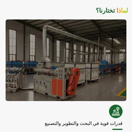
لماذا
تختارنا؟
قدرات قوية في البحث والتطوير والتصنيع