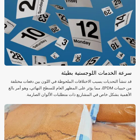
سرعة الخدمات اللوجستية بطيئة
قد تنشأ التحديات بسبب الاختلافات الملحوظة في اللون بين دفعات مختلفة
من حبيبات EPDM، مما يؤثر على المظهر العام للسطح النهائي، وهو أمر بالغ
الأهمية بشكل خاص في المشاريع ذات متطلبات الألوان الصارمة.