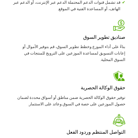
قد تشمل قنوات الدعم المحتملة الدعم عبر الإنترنت، أو الدعم عبر
الهاتف، أو المساعدة الفنية في الموقع.
صناديق تطوير السوق
بناءً على أداء الموزع وخطط تطوير السوق، قم بتوفير الأموال أو
إعانات التسويق لمساعدة الموزعين على الترويج للمنتجات في
السوق المحلية.
حقوق الوكالة الحصرية
توفير حقوق الوكالة الحصرية ضمن مناطق أو أسواق محددة لضمان
حصول الموزعين على حصة في السوق وعائد على الاستثمار.
التواصل المنتظم وردود الفعل