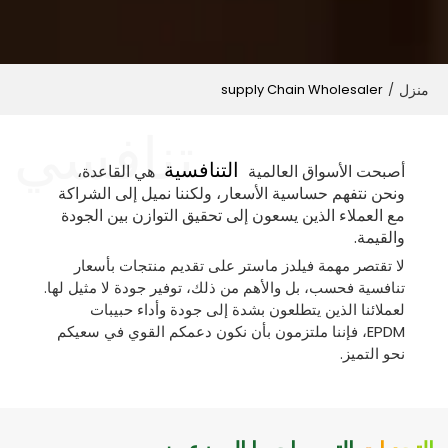
منزل
supply Chain Wholesaler
/
تنافسي
التنافسية
أصبحت الأسواق العالمية
هي القاعدة،
ونحن نتفهم حساسية الأسعار، ولكننا نميل إلى الشراكة
مع العملاء الذين يسعون إلى تحقيق التوازن بين الجودة
والقيمة.
لا تقتصر مهمة فيلدز ماستر على تقديم منتجات بأسعار
تنافسية فحسب، بل والأهم من ذلك، توفير جودة لا مثيل لها.
لعملائنا الذين يتطلعون بشدة إلى جودة وأداء حبيبات
EPDM، فإننا ملتزمون بأن نكون دعمكم القوي في سعيكم
نحو التميز.