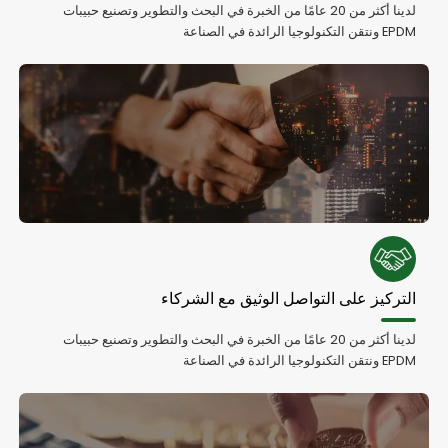
لدينا أكثر من 20 عامًا من الخبرة في البحث والتطوير وتصنيع حبيبات
EPDM ونتقن التكنولوجيا الرائدة في الصناعة
التركيز على التواصل الوثيق مع الشركاء
لدينا أكثر من 20 عامًا من الخبرة في البحث والتطوير وتصنيع حبيبات
EPDM ونتقن التكنولوجيا الرائدة في الصناعة