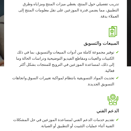
تدريب تفصيلي حول المنتج، يغطي ميزات المنتج ومزاياه وطرق
التطبيق، مما يضمن قدرة الموزعين على نقل معلومات المنتج إلى
العملاء بدقة.
المبيعات والتسويق
توفير مجموعة كاملة من أدوات المبيعات والتسويق، بما في ذلك
الكتيبات والعينات ومقاطع الفيديو التوضيحية ودراسات الحالة وما
إلى ذلك، لمساعدة الموزعين في الترويج للمنتجات بشكل أكثر
فعالية.
تحديث المواد التسويقية بانتظام لمواكبة تغييرات السوق واتجاهات
التسويق الجديدة.
الدعم الفني
تقديم خدمات الدعم الفني لمساعدة الموزعين في حل المشكلات
الفنية أثناء عمليات التثبيت أو التطبيق أو الصيانة.