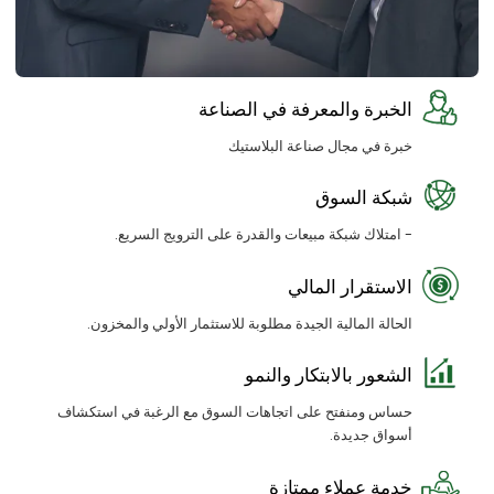
الخبرة والمعرفة في الصناعة
خبرة في مجال صناعة البلاستيك
شبكة السوق
- امتلاك شبكة مبيعات والقدرة على الترويج السريع.
الاستقرار المالي
الحالة المالية الجيدة مطلوبة للاستثمار الأولي والمخزون.
الشعور بالابتكار والنمو
حساس ومنفتح على اتجاهات السوق مع الرغبة في استكشاف
أسواق جديدة.
خدمة عملاء ممتازة