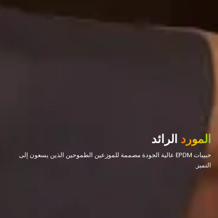
المورد
الرائد
حبيبات EPDM عالية الجودة مصممة للموزعين الطموحين الذين يسعون إلى
التميز.