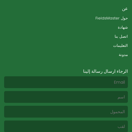
عن
حول FieldsMaster
شهادة
اتصل بنا
التعليمات
مدونة
الرجاء ارسال رسالة إلينا