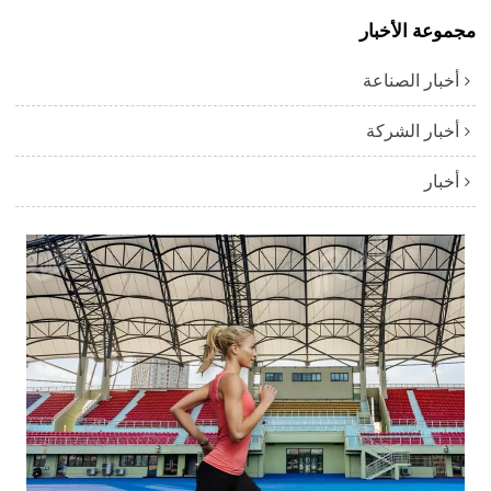
مجموعة الأخبار
أخبار الصناعة
أخبار الشركة
أخبار