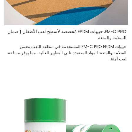
FM-C PRO: حبيبات EPDM مُخصصة لأسطح لعب الأطفال | ضمان
السلامة والمتعة
حبيبات FM-C PRO EPDM المستخدمة في منطقة اللعب تضمن
السلامة والمتعة. المواد المعتمدة تلبي المعايير العالية، مما يوفر مساحة
لعب آمنة.