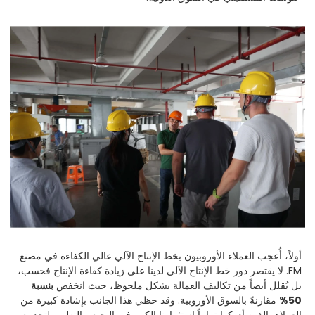
أولاً، أُعجب العملاء الأوروبيون بخط الإنتاج الآلي عالي الكفاءة في مصنع
FM. لا يقتصر دور خط الإنتاج الآلي لدينا على زيادة كفاءة الإنتاج فحسب،
بل يُقلل أيضاً من تكاليف العمالة بشكل ملحوظ، حيث انخفض
بنسبة
50%
مقارنةً بالسوق الأوروبية. وقد حظي هذا الجانب بإشادة كبيرة من