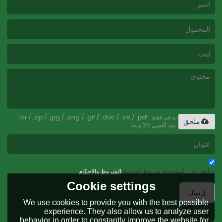
يدعم فقط .rar / .zip / .jpg / .png / .gif / .doc / .xls / .pdf ،
ملحق
بحد أقصى 20 ميجا
توافق على استخدام شروط الخدمة,
الشروط والاحكام
Cookie settings
إرسال
We use cookies to provide you with the best possible
experience. They also allow us to analyze user
behavior in order to constantly improve the website for