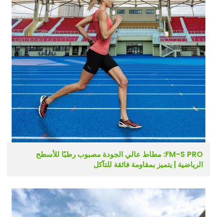
FM-S PRO: مطاط عالي الجودة مصبوب رطبًا للأسطح
الرياضية | يتميز بمقاومة فائقة للتآكل