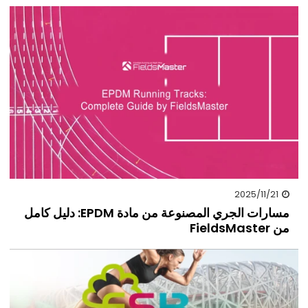
2025/11/21
مسارات الجري المصنوعة من مادة EPDM: دليل كامل
من FieldsMaster