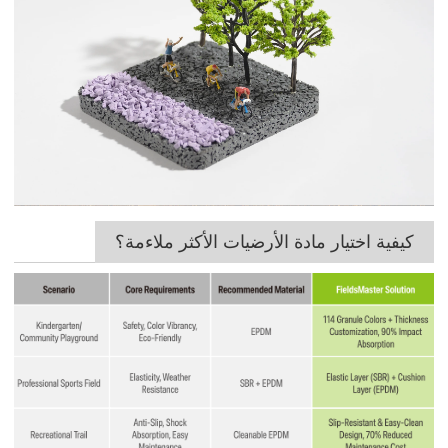
كيفية اختيار مادة الأرضيات الأكثر ملاءمة؟