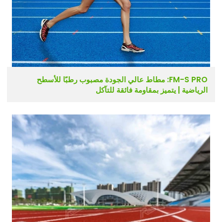
FM-S PRO: مطاط عالي الجودة مصبوب رطبًا للأسطح
الرياضية | يتميز بمقاومة فائقة للتآكل