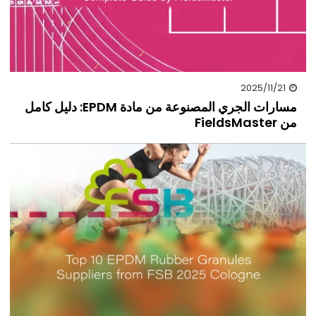
2025/11/21
مسارات الجري المصنوعة من مادة EPDM: دليل كامل
من FieldsMaster