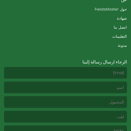
حول FieldsMaster
شهادة
اتصل بنا
التعليمات
مدونة
الرجاء ارسال رسالة إلينا