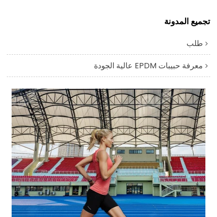
تجميع المدونة
طلب
معرفة حبيبات EPDM عالية الجودة