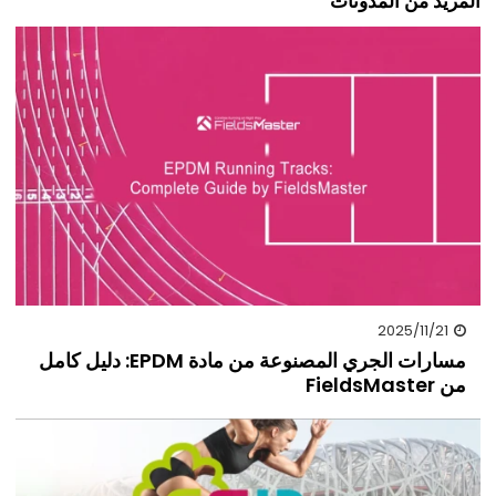
المزيد من المدونات
2025/11/21
مسارات الجري المصنوعة من مادة EPDM: دليل كامل
من FieldsMaster