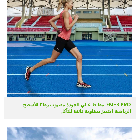
FM-S PRO: مطاط عالي الجودة مصبوب رطبًا للأسطح
الرياضية | يتميز بمقاومة فائقة للتآكل