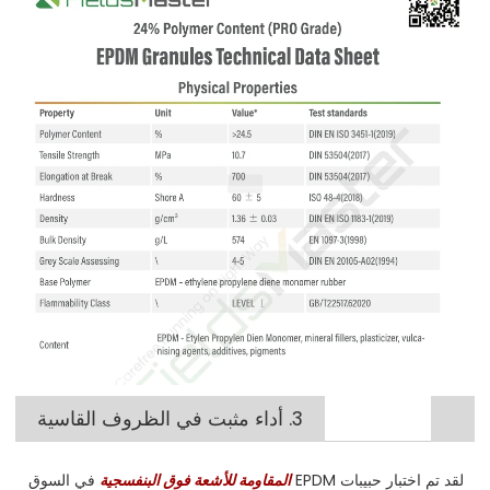
3. أداء مثبت في الظروف القاسية
لقد تم اختبار حبيبات EPDM
المقاومة للأشعة فوق البنفسجية
في السوق