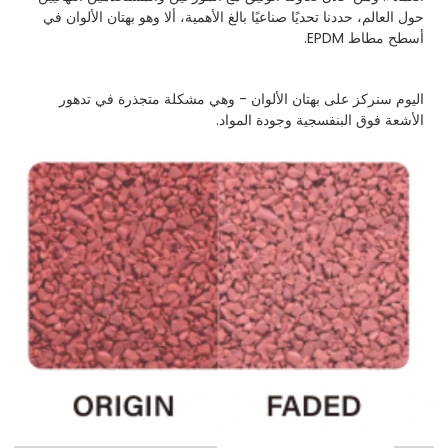
حول العالم، حددنا تحديًا صناعيًا بالغ الأهمية، ألا وهو بهتان الألوان في
أسطح مطاط EPDM.
اليوم سنركز على بهتان الألوان - وهي مشكلة متجذرة في تدهور
الأشعة فوق البنفسجية وجودة المواد.