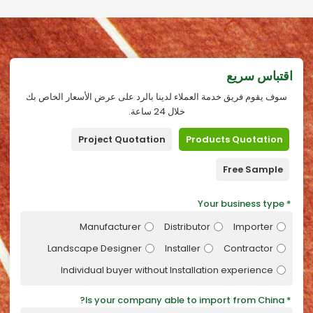
اقتباس سريع
سوف يقوم فريق خدمة العملاء لدينا بالرد على عرض الأسعار الخاص بك
خلال 24 ساعة.
Project Quotation
Products Quotation
Free Sample
Your business type
Manufacturer
Distributor
Importer
Landscape Designer
Installer
Contractor
Individual buyer without Installation experience
Is your company able to import from China?