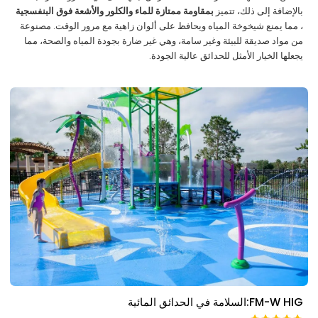
بالإضافة إلى ذلك، تتميز
بمقاومة ممتازة للماء والكلور والأشعة فوق البنفسجية
، مما يمنع شيخوخة المياه ويحافظ على ألوان زاهية مع مرور الوقت. مصنوعة
من مواد صديقة للبيئة وغير سامة، وهي غير ضارة بجودة المياه والصحة، مما
يجعلها الخيار الأمثل للحدائق عالية الجودة.
FM-W HIG:السلامة في الحدائق المائية