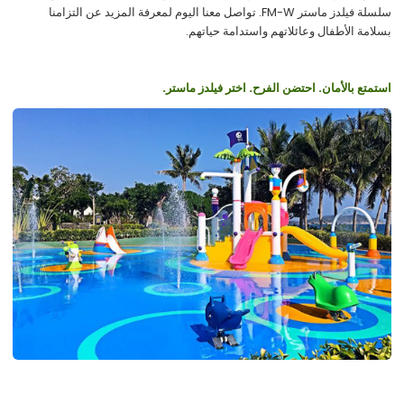
سلسلة فيلدز ماستر FM-W. تواصل معنا اليوم لمعرفة المزيد عن التزامنا
بسلامة الأطفال وعائلاتهم واستدامة حياتهم.
استمتع بالأمان. احتضن الفرح. اختر فيلدز ماستر.