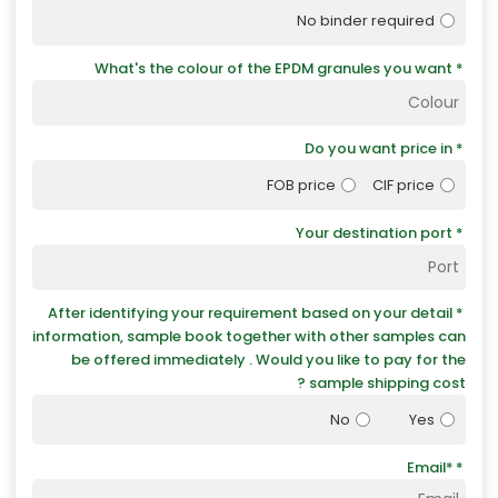
No binder required
What's the colour of the EPDM granules you want
Do you want price in
FOB price
CIF price
Your destination port
After identifying your requirement based on your detail
information, sample book together with other samples can
be offered immediately . Would you like to pay for the
sample shipping cost ?
No
Yes
Email
*