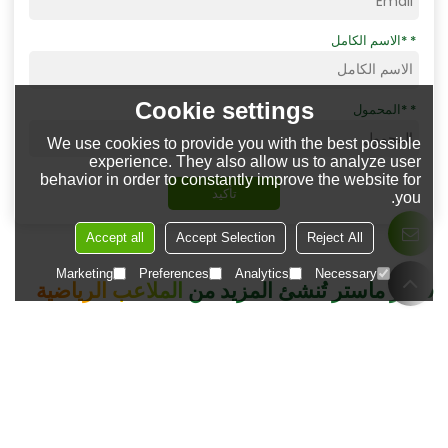
*
الاسم الكامل
Cookie settings
*
المحمول
We use cookies to provide you with the best possible
experience. They also allow us to analyze user
behavior in order to constantly improve the website for
تأكيد
you.
Accept all
Accept Selection
Reject All
Marketing
Preferences
Analytics
Necessary
فيلدز ماستر تُنشئ المزيد من
الملاعب الرياضية