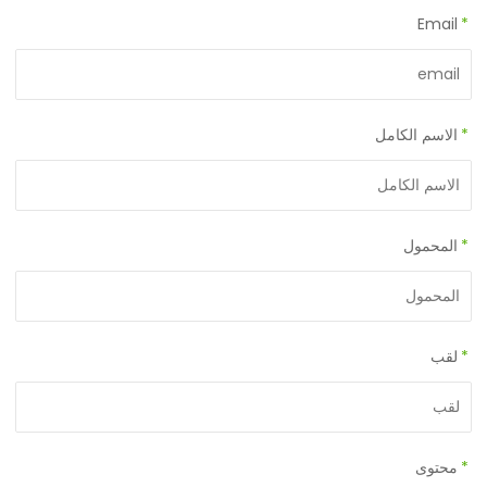
Email
*
*
الاسم الكامل
*
المحمول
*
لقب
*
محتوى