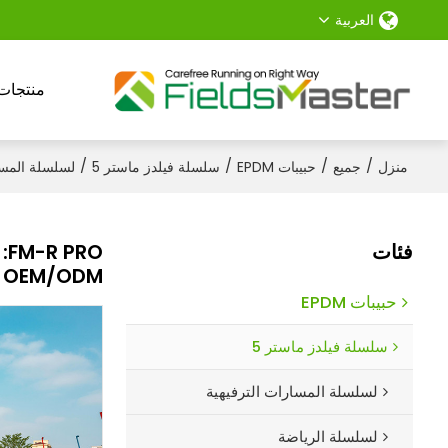
العربية
منتجات
/
/
/
/
منزل
جميع
حبيبات EPDM
سلسلة فيلدز ماستر 5
لسلسلة المسا
فئات
OEM/ODM
حبيبات EPDM
سلسلة فيلدز ماستر 5
لسلسلة المسارات الترفيهية
لسلسلة الرياضة