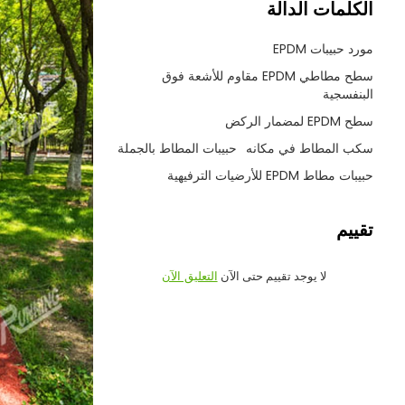
الكلمات الدالة
مورد حبيبات EPDM
سطح مطاطي EPDM مقاوم للأشعة فوق
البنفسجية
سطح EPDM لمضمار الركض
سكب المطاط في مكانه
حبيبات المطاط بالجملة
حبيبات مطاط EPDM للأرضيات الترفيهية
تقييم
لا يوجد تقييم حتى الآن
التعليق الآن