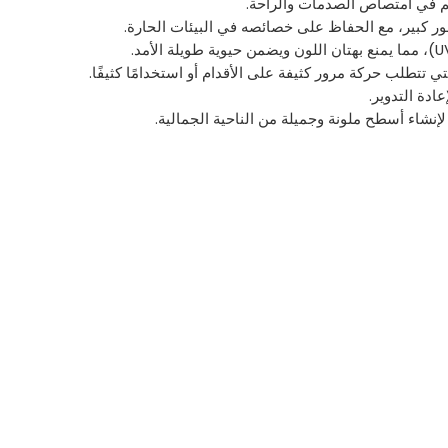
تي تتطلب حركة مرور كثيفة على الأقدام أو استخدامًا كثيفًا.