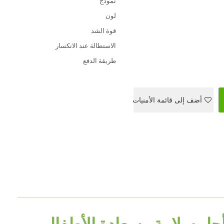
نموذج
لون
قوة الشد
الاستطالة عند الانكسار
طريقة الدفع
أضف إلى قائمة الأمنيات