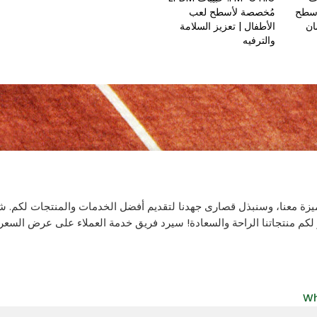
لأسطح
مُخصصة لأسطح لعب
ان
الأطفال | تعزيز السلامة
والترفيه
ميزة معنا، وسنبذل قصارى جهدنا لتقديم أفضل الخدمات والمنتجات لكم. شكرًا
كم منتجاتنا الراحة والسعادة! سيرد فريق خدمة العملاء على عرض السعر الخاص 
Wh