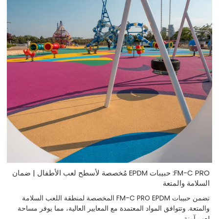
FM-C PRO: حبيبات EPDM مُخصصة لأسطح لعب الأطفال | ضمان
السلامة والمتعة
تضمن حبيبات FM-C PRO EPDM المخصصة لمنطقة اللعب السلامة
والمتعة. وتتوافق المواد المعتمدة مع المعايير العالية، مما يوفر مساحة
لعب آمنة.