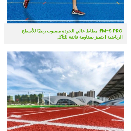
FM-S PRO: مطاط عالي الجودة مصبوب رطبًا للأسطح
الرياضية | يتميز بمقاومة فائقة للتآكل