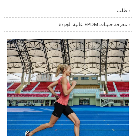
طلب
معرفة حبيبات EPDM عالية الجودة