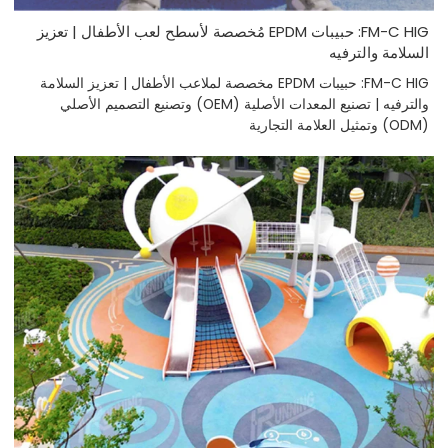
FM-C HIG: حبيبات EPDM مُخصصة لأسطح لعب الأطفال | تعزيز
السلامة والترفيه
FM-C HIG: حبيبات EPDM مخصصة لملاعب الأطفال | تعزيز السلامة
والترفيه | تصنيع المعدات الأصلية (OEM) وتصنيع التصميم الأصلي
(ODM) وتمثيل العلامة التجارية