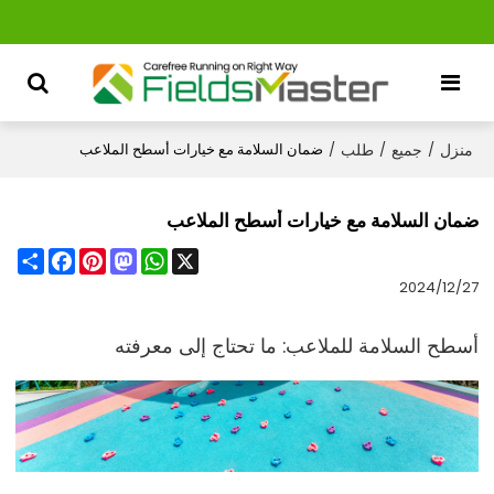
منزل
جميع
طلب
/
/
/
ضمان السلامة مع خيارات أسطح الملاعب
ضمان السلامة مع خيارات أسطح الملاعب
Share
Facebook
Pinterest
Mastodon
WhatsApp
X
2024/12/27
أسطح السلامة للملاعب: ما تحتاج إلى معرفته