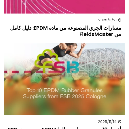
2025/11/21
مسارات الجري المصنوعة من مادة EPDM: دليل كامل
من FieldsMaster
2025/11/14