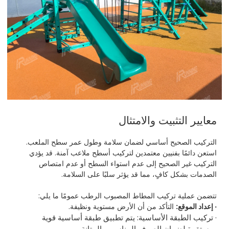
معايير التثبيت والامتثال
التركيب الصحيح أساسي لضمان سلامة وطول عمر سطح الملعب.
استعن دائمًا بفنيين معتمدين لتركيب أسطح ملاعب آمنة. قد يؤدي
التركيب غير الصحيح إلى عدم استواء السطح أو عدم امتصاص
الصدمات بشكل كافٍ، مما قد يؤثر سلبًا على السلامة.
تتضمن عملية تركيب المطاط المصبوب الرطب عمومًا ما يلي:
· إعداد الموقع:
التأكد من أن الأرض مستوية ونظيفة.
· تركيب الطبقة الأساسية:
يتم تطبيق طبقة أساسية قوية
ومستقرة لضمان الصرف المناسب والمتانة.