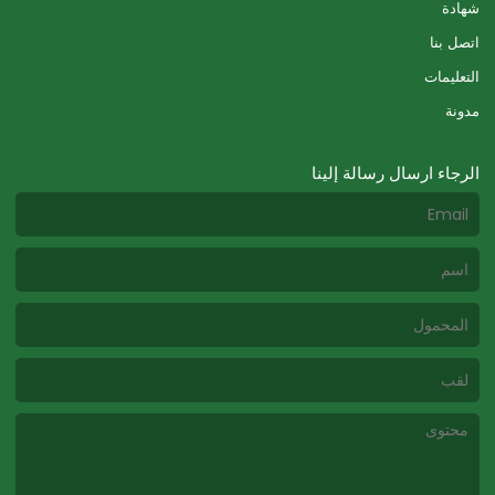
شهادة
اتصل بنا
التعليمات
مدونة
الرجاء ارسال رسالة إلينا