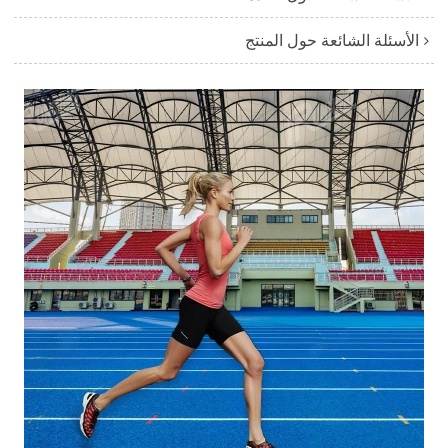
الأسئلة الشائعة حول المنتج