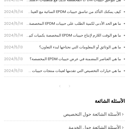
كيف يمكنك التأكد من تناسق حبيبات EPDM السائبة مع العينات؟
2024/5/14
ما هو الحد الأدنى لكمية الطلب على حبيبات EPDM المخصصة بكميات كبيرة؟
2024/5/14
ما هو الوقت اللازم لإنتاج حبيبات EPDM المخصصة بكميات كبيرة؟
2024/5/14
ما هي الوثائق أو المعلومات التي نحتاجها لبدء التعاون؟
2024/5/13
ما هي العناصر المضمنة في عرض حبيبات EPDM المخصصة؟
2024/5/13
ما هي خيارات التخصيص التي تقدمها لعينات منتجات حبيبات EPDM؟
2024/5/13
الأسئلة الشائعة
الأسئلة الشائعة حول التخصيص
الأسئلة الشائعة حول الخدمة