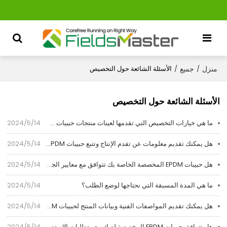
منزل
جميع
/
/
الأسئلة الشائعة حول التخصيص
الأسئلة الشائعة حول التخصيص
ما هي خيارات التخصيص التي تقدمها لعينات منتجات حبيبات EPDM؟
2024/5/14
هل يمكنك تقديم معلومات عن تقدم الإنتاج وتتبع حبيبات EPDM المخصصة؟
2024/5/14
هل حبيبات EPDM المخصصة الخاصة بك تتوافق مع معايير الجودة ومتطلباتنا؟
2024/5/14
ما هي المدة المسبقة التي نحتاجها لوضع الطلب؟
2024/5/14
هل يمكنك تقديم المواصفات الفنية وبيانات المنتج لحبيبات EPDM المخصصة؟
2024/5/14
هل تتوافق حبيبات EPDM المخصصة لديك مع متطلبات الاستدامة لدينا؟
2024/5/14