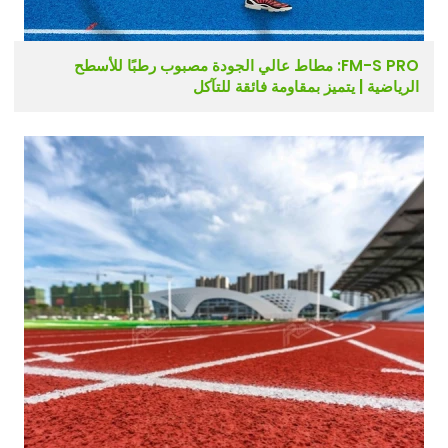
FM-S PRO: مطاط عالي الجودة مصبوب رطبًا للأسطح
الرياضية | يتميز بمقاومة فائقة للتآكل