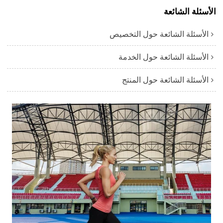
الأسئلة الشائعة
الأسئلة الشائعة حول التخصيص
الأسئلة الشائعة حول الخدمة
الأسئلة الشائعة حول المنتج