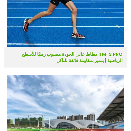
FM-S PRO: مطاط عالي الجودة مصبوب رطبًا للأسطح
الرياضية | يتميز بمقاومة فائقة للتآكل