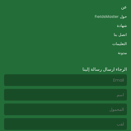
عن
حول FieldsMaster
شهادة
اتصل بنا
التعليمات
مدونة
الرجاء ارسال رسالة إلينا