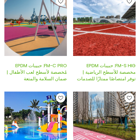
FM-S HIG: حبيبات EPDM
FM-C PRO: حبيبات EPDM
مخصصة للأسطح الرياضية |
مُخصصة لأسطح لعب الأطفال |
توفر امتصاصًا ممتازًا للصدمات
ضمان السلامة والمتعة