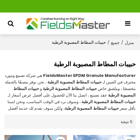
منزل
جميع
/
/
حبيبات المطاط المصبوبة الرطبة
حبيبات المطاط المصبوبة الرطبة
FieldsMaster EPDM Granule Manufacturer
هي شركة تصنيع ومورد
محترف في الصين لـ
حبيبات المطاط المصبوبة الرطبة
، نحن نوفر مصنعًا بالجملة
مخصصًا ، وملصق خاص
حبيبات المطاط المصبوبة الرطبة
و
حبيبات المطاط
المصبوبة الرطبة
عقد تصنيع ، اتصل بنا الآن للحصول على أفضل عرض أسعار لـ
حبيبات المطاط المصبوبة الرطبة
، وسوف نرد في الوقت المناسب، ونحن لسنا
بأقل سعر
حبيبات المطاط المصبوبة الرطبة
، ولكن سوف نقدم لك خدمة أفضل.
5 نتيجة