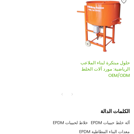
حلول مبتكرة لبناء الملاعب
الرياضية: مورد آلات الخلط
OEM/ODM
الكلمات الدالة
آلة خلط حبيبات EPDM
خلاط لحبيبات EPDM
معدات البناء المطاطية EPDM